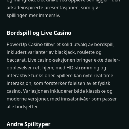
arkadeinspirerte presentasjonen, som gjør
spillingen mer immersiv.
Bordspill og Live Casino
PowerUp Casino tilbyr et solid utvalg av bordspill,
inkludert varianter av blackjack, roulette og
baccarat. Live casino-seksjonen bringer ekte dealer-
opplevelser rett hjem, med HD-strømming og
interaktive funksjoner. Spillere kan nyte real-time
interaksjon, som forsterker følelsen av et fysisk
casino. Variasjonen inkluderer både klassiske og
moderne versjoner, med innsatsnivåer som passer
alle budsjetter.
Andre Spilltyper