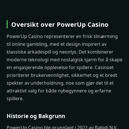
Oversikt over PowerUp Casino
PowerUp Casino representerer en frisk tilnærming
til online gambling, med et design inspirert av
klassiske arkadespill og neonlys. Det kombinerer
moderne teknologi med nostalgisk sjarm for å skape
en engasjerende opplevelse for spillere. Casinoet
prioriterer brukervennlighet, sikkerhet og et bredt
spekter av underholdning, noe som gjør det til et
attraktivt valg for både nybegynnere og erfarne
spillere.
Historie og Bakgrunn
PowerUp Casino ble grunnlagt i 2022 av Rabidi N.V.,