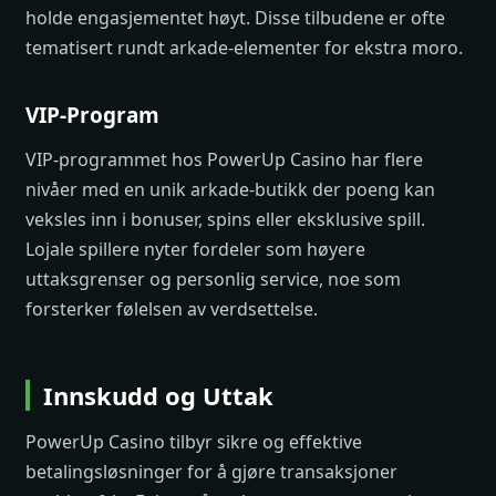
holde engasjementet høyt. Disse tilbudene er ofte
tematisert rundt arkade-elementer for ekstra moro.
VIP-Program
VIP-programmet hos PowerUp Casino har flere
nivåer med en unik arkade-butikk der poeng kan
veksles inn i bonuser, spins eller eksklusive spill.
Lojale spillere nyter fordeler som høyere
uttaksgrenser og personlig service, noe som
forsterker følelsen av verdsettelse.
Innskudd og Uttak
PowerUp Casino tilbyr sikre og effektive
betalingsløsninger for å gjøre transaksjoner